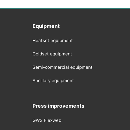
Equipment
Heatset equipment
Coldset equipment
Semi-commercial equipment
Ancillary equipment
Press improvements
GWS Flexweb